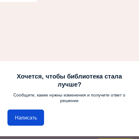
Хочется, чтобы библиотека стала
лучше?
Сообщите, какие нужны изменения и получите ответ о
решении
Написать