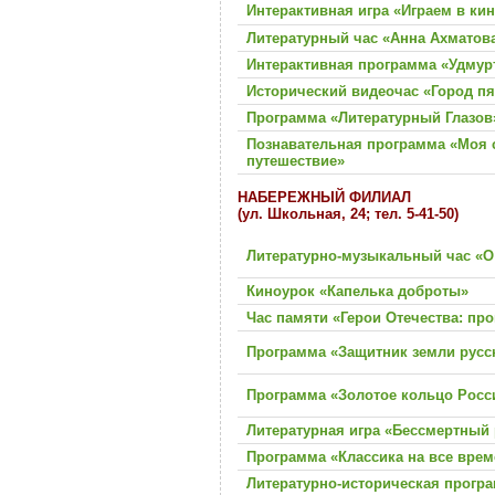
Интерактивная игра «Играем в ки
Литературный час «Анна Ахматов
Интерактивная программа «Удмур
Исторический видеочас «Город пя
Программа «Литературный Глазов
Познавательная программа «Моя 
путешествие»
НАБЕРЕЖНЫЙ ФИЛИАЛ
(ул. Школьная, 24; тел. 5-41-50)
Литературно-музыкальный час «О
Киноурок «Капелька доброты»
Час памяти «Герои Отечества: пр
Программа «Защитник земли русс
Программа «Золотое кольцо Росс
Литературная игра «Бессмертный
Программа «Классика на все врем
Литературно-историческая прогр