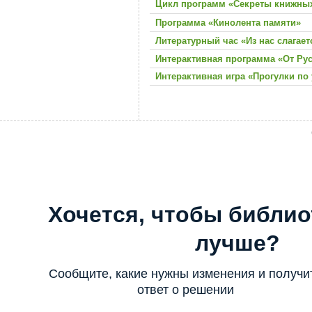
Цикл программ «Секреты книжных
Программа «Кинолента памяти»
Литературный час «Из нас слагает
Интерактивная программа «От Рус
Интерактивная игра «Прогулки по
Хочется, чтобы библио
лучше?
Сообщите, какие нужны изменения и получи
ответ о решении