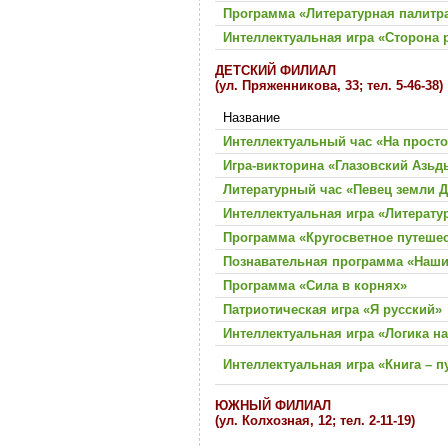
Программа «Литературная палитр
Интеллектуальная игра «Сторона 
ДЕТСКИЙ ФИЛИАЛ
(ул. Пряженникова, 33; тел. 5-46-38)
Название
Интеллектуальный час «На просто
Игра-викторина «Глазовский Азьд
Литературный час «Певец земли 
Интеллектуальная игра «Литерату
Программа «Кругосветное путеше
Познавательная программа «Наш
Программа «Сила в корнях»
Патриотическая игра «Я русский»
Интеллектуальная игра «Логика н
Интеллектуальная игра «Книга – п
ЮЖНЫЙ ФИЛИАЛ
(ул. Колхозная, 12; тел. 2-11-19)