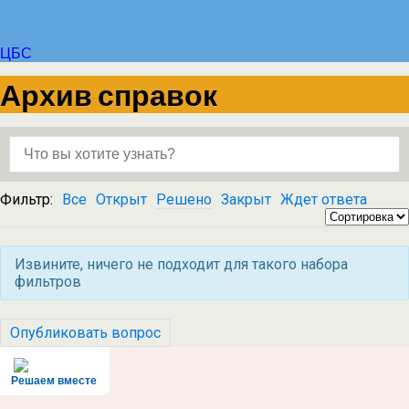
ЦБС
Архив справок
Фильтр:
Все
Открыт
Решено
Закрыт
Ждет ответа
Извините, ничего не подходит для такого набора
фильтров
Опубликовать вопрос
Решаем вместе