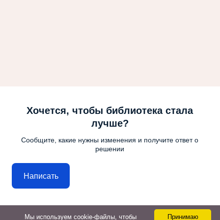
Хочется, чтобы библиотека стала
лучше?
Сообщите, какие нужны изменения и получите ответ о
решении
Написать
Мы используем cookie-файлы, чтобы
Принимаю